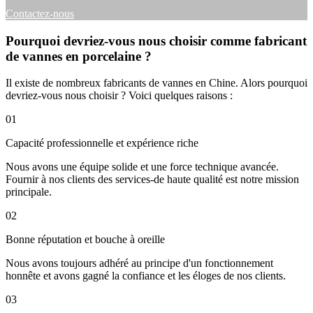
Contactez-nous
Pourquoi devriez-vous nous choisir comme fabricant
de vannes en porcelaine ?
Il existe de nombreux fabricants de vannes en Chine. Alors pourquoi
devriez-vous nous choisir ? Voici quelques raisons :
01
Capacité professionnelle et expérience riche
Nous avons une équipe solide et une force technique avancée.
Fournir à nos clients des services-de haute qualité est notre mission
principale.
02
Bonne réputation et bouche à oreille
Nous avons toujours adhéré au principe d'un fonctionnement
honnête et avons gagné la confiance et les éloges de nos clients.
03