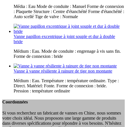
Média : Eau Mode de conduite : Manuel Forme de connexion
: Plaquette Structure : Centre d'étanchéité Forme d'étanchéité :
Auto scellé Tige de valve : Normale
Vanne papillon excentrique à joint souple et dur à double
bride
Médium : Eau. Mode de conduite : engrenage à vis sans fin.
Forme de connexion : bride
Vanne à vanne résiliente à rainure de tige non montante
Médium : Eau. Température : température ordinaire. Type :
Direct. Matériel: Fonte. Forme de connexion : bride.
Pression : température ordinaire
Coordonnées
Si vous recherchez un fabricant de vannes en Chine, nous sommes
votre choix idéal. Nous proposons une large gamme de produits
dans diverses spécifications pour répondre à vos besoins. N'hésitez