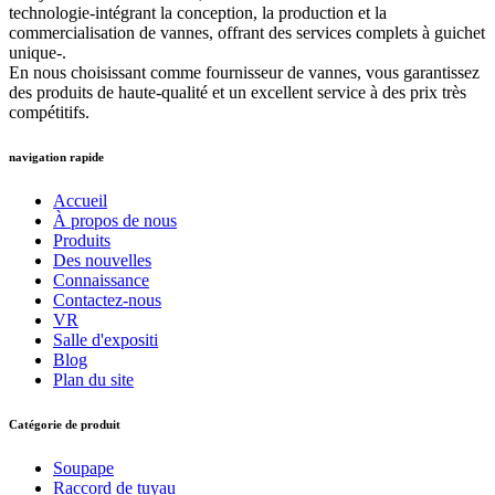
technologie-intégrant la conception, la production et la
commercialisation de vannes, offrant des services complets à guichet
unique-.
En nous choisissant comme fournisseur de vannes, vous garantissez
des produits de haute-qualité et un excellent service à des prix très
compétitifs.
navigation rapide
Accueil
À propos de nous
Produits
Des nouvelles
Connaissance
Contactez-nous
VR
Salle d'expositi
Blog
Plan du site
Catégorie de produit
Soupape
Raccord de tuyau