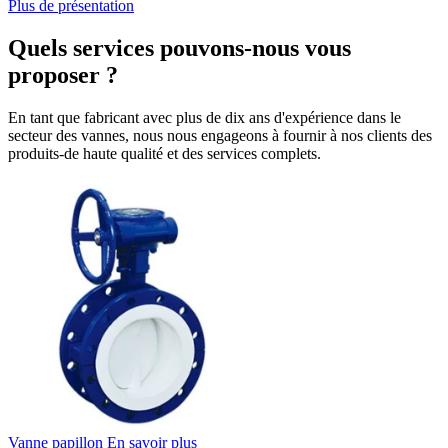
Plus de présentation
Quels services pouvons-nous vous
proposer ?
En tant que fabricant avec plus de dix ans d'expérience dans le
secteur des vannes, nous nous engageons à fournir à nos clients des
produits-de haute qualité et des services complets.
Vanne papillon
En savoir plus