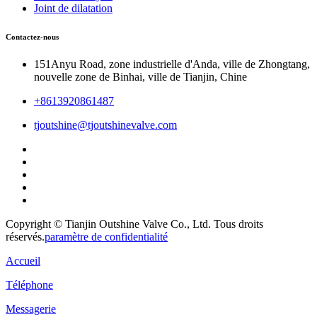
Joint de dilatation
Contactez-nous
151Anyu Road, zone industrielle d'Anda, ville de Zhongtang,
nouvelle zone de Binhai, ville de Tianjin, Chine
+8613920861487
tjoutshine@tjoutshinevalve.com
Copyright © Tianjin Outshine Valve Co., Ltd. Tous droits
réservés.
paramètre de confidentialité
Accueil
Téléphone
Messagerie