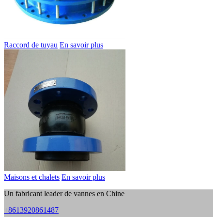
Raccord de tuyau
En savoir plus
Maisons et chalets
En savoir plus
Un fabricant leader de vannes en Chine
+8613920861487