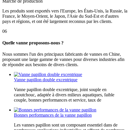
Marché de production
Les produits sont exportés vers l'Europe, les États-Unis, la Russie, la
France, le Moyen-Orient, le Japon, l'Asie du Sud-Est et d'autres
pays et régions, et ont été largement reconnus par les clients.
06
Quelle vanne proposons-nous ?
Nous sommes l'un des principaux fabricants de vannes en Chine,
proposant une large gamme de vannes pour diverses industries afin
de répondre aux besoins de divers clients.
Vanne papillon double excentrique
Vanne papillon double excentrique, joint souple en
caoutchouc, adaptée à divers milieux aquatiques, faible
couple, bonnes performances et service, taux de
Bonnes performances de la vanne papillon
Les vannes papillon sont un composant essentiel dans de