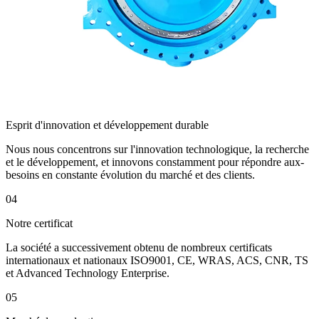
Esprit d'innovation et développement durable
Nous nous concentrons sur l'innovation technologique, la recherche
et le développement, et innovons constamment pour répondre aux-
besoins en constante évolution du marché et des clients.
04
Notre certificat
La société a successivement obtenu de nombreux certificats
internationaux et nationaux ISO9001, CE, WRAS, ACS, CNR, TS
et Advanced Technology Enterprise.
05