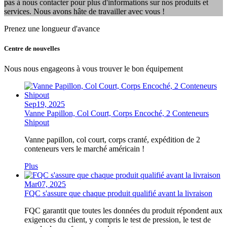
pas à nous contacter pour plus d'informations sur nos produits et
services. Nous avons hâte de travailler avec vous !
Prenez une longueur d'avance
Centre de nouvelles
Nous nous engageons à vous trouver le bon équipement
Sep
19,
2025
Vanne Papillon, Col Court, Corps Encoché, 2 Conteneurs
Shipout
Vanne papillon, col court, corps cranté, expédition de 2
conteneurs vers le marché américain !
Plus
Mar
07,
2025
FQC s'assure que chaque produit qualifié avant la livraison
FQC garantit que toutes les données du produit répondent aux
exigences du client, y compris le test de pression, le test de