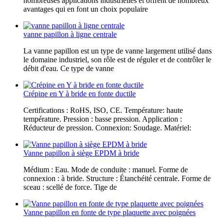
nombreuses applications industrielles et offrent de nombreux
avantages qui en font un choix populaire
vanne papillon à ligne centrale
La vanne papillon est un type de vanne largement utilisé dans
le domaine industriel, son rôle est de réguler et de contrôler le
débit d'eau. Ce type de vanne
Crépine en Y à bride en fonte ductile
Certifications : RoHS, ISO, CE. Température: haute
température. Pression : basse pression. Application :
Réducteur de pression. Connexion: Soudage. Matériel:
Vanne papillon à siège EPDM à bride
Médium : Eau. Mode de conduite : manuel. Forme de
connexion : à bride. Structure : Étanchéité centrale. Forme de
sceau : scellé de force. Tige de
Vanne papillon en fonte de type plaquette avec poignées