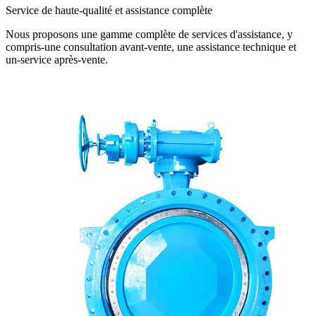
Service de haute-qualité et assistance complète
Nous proposons une gamme complète de services d'assistance, y
compris-une consultation avant-vente, une assistance technique et
un-service après-vente.